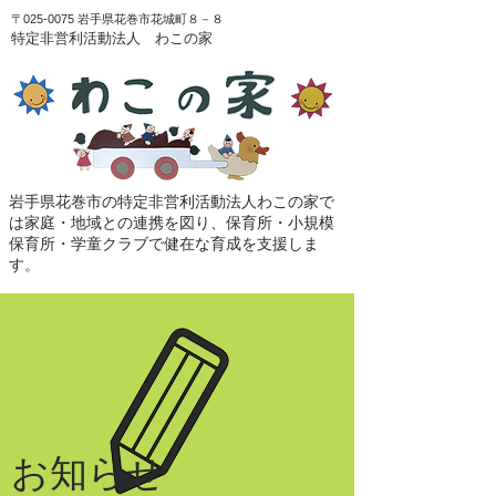
〒025-0075 岩手県花巻市花城町８－８
特定非営利活動法人 わこの家
岩手県花巻市の特定非営利活動法人わこの家で
は家庭・地域との連携を図り、保育所・小規模
保育所・学童クラブで健在な育成を支援しま
す。
お知らせ