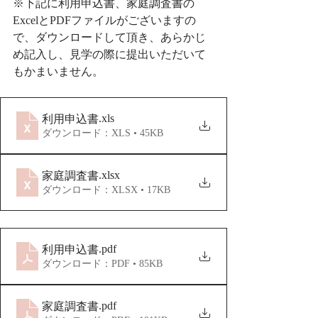
※下記に利用申込書、家庭調査書の
ExcelとPDFファイルがございますの
で、ダウンロードして頂き、あらかじ
め記入し、見学の際に提出いただいて
もかまいません。
.xls
利用申込書
ダウンロード：XLS • 45KB
.xlsx
家庭調査書
ダウンロード：XLSX • 17KB
.pdf
利用申込書
ダウンロード：PDF • 85KB
.pdf
家庭調査書