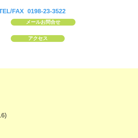
TEL/FAX 0198-23-3522
メールお問合せ
アクセス
6)