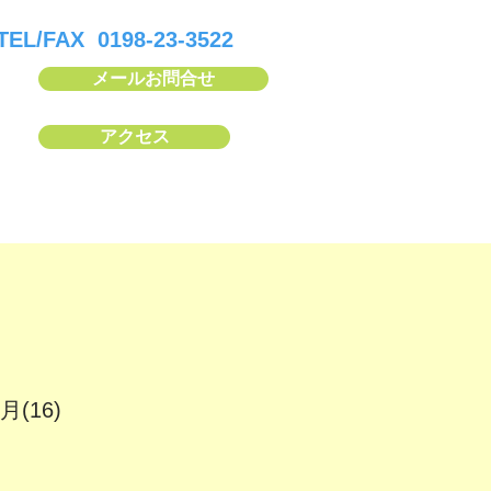
TEL/FAX 0198-23-3522
メールお問合せ
アクセス
(16)