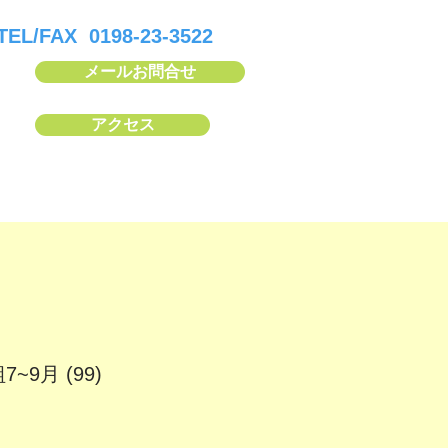
TEL/FAX 0198-23-3522
メールお問合せ
アクセス
9月 (99)