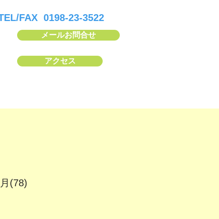
TEL/FAX 0198-23-3522
メールお問合せ
アクセス
(78)