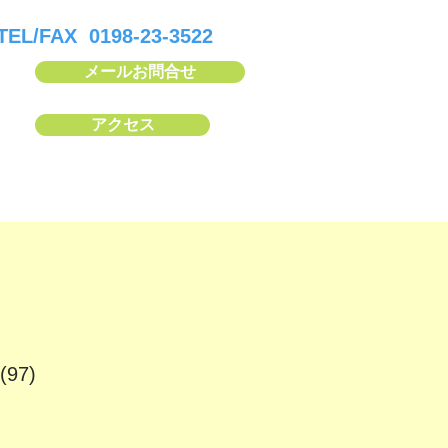
TEL/FAX 0198-23-3522
メールお問合せ
アクセス
97)